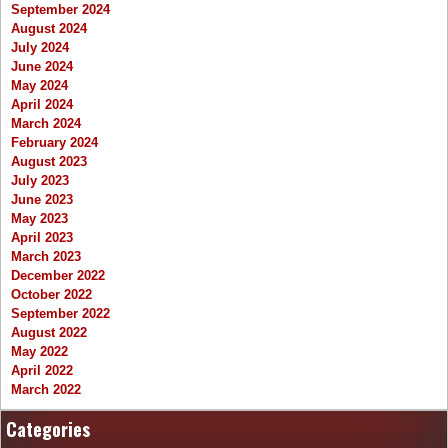
September 2024
August 2024
July 2024
June 2024
May 2024
April 2024
March 2024
February 2024
August 2023
July 2023
June 2023
May 2023
April 2023
March 2023
December 2022
October 2022
September 2022
August 2022
May 2022
April 2022
March 2022
Categories