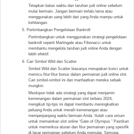
Tetapkan batas waktu dan taruhan judi online sebelum
mulai bermain. Jangan bermain terlalu lama atau
menggunakan uang lebih dari yang Anda mampu untuk
kehilangan.
Pertimbangkan Pengelolaan Bankroll
Pertimbangkan untuk menggunakan strategi pengelolaan
bankroll seperti Martingale atau Fibonacci untuk
membantu mengelola taruhan judi online Anda dengan
lebih efektif.
Cari Simbol Wild dan Scatter
Simbol Wild dan Scatter biasanya merupakan kunci untuk
memicu fitur-fitur bonus dalam permainan judi online slot.
Cari simbol-simbol ini dan manfaatkan mereka sebaik
mungkin.
Meskipun tidak ada strategi yang dapat menjamin
kemenangan dalam permainan slot terbaru 2024,
mengikuti tip-tips ini dapat membantu meningkatkan
peluang Anda untuk meraih kemenangan atau
memperpanjang waktu bermain Anda. Itulah cara umum
untuk memainkan slot online “Gate of Olympus.” Pastikan
untuk memeriksa aturan dan fitur permainan yang spesifik
di layar permainan sebelum Anda memulai. Semoga