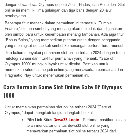
dengan dewa-dewa Olympus seperti Zeus, Hades, dan Poseidon. Slot
online ini memiliki lima gulungan dan tiga baris dengan 20 jalur
pembayaran.
Beberapa fitur menarik dalam permainan ini termasuk “Tumble
Feature,” dimana simbol yang menang akan meledak dan digantikan
oleh simbol baru untuk kesempatan menang tambahan. Ada juga fitur
“Bonus Spins,” yang memberikan putaran gratis dengan pengganda
yang meningkat setiap kali simbol kemenangan berturut-turut muncul.
Jika kalian menyukai permainan slot online terbaru 2024 dengan tema
mitologi Yunani dan fitur-fitur permainan yang menarik, “Gate of
Olympus 1000” mungkin layak untuk dicoba. Pastikan untuk
memeriksa situs casino judi online yang menawarkan permainan dari
Pragmatic Play untuk menemukan permainan ini.
Cara Bermain Game Slot Online Gate Of Olympus
1000
Untuk memainkan permainan slot online terbaru 2024 “Gate of
Olympus,” dapat mengikuti langkah-langkah berikut:
Pilih Link Situs
Dewa33 Login
: Pertama, pastikan kalian
telah mendaftar di situs dewa33 slot online yang
menawarkan permainan slot online terbaru 2024 dari