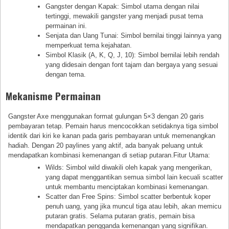
Gangster dengan Kapak: Simbol utama dengan nilai
tertinggi, mewakili gangster yang menjadi pusat tema
permainan ini.
Senjata dan Uang Tunai: Simbol bernilai tinggi lainnya yang
memperkuat tema kejahatan.
Simbol Klasik (A, K, Q, J, 10): Simbol bernilai lebih rendah
yang didesain dengan font tajam dan bergaya yang sesuai
dengan tema.
Mekanisme Permainan
Gangster Axe menggunakan format gulungan 5×3 dengan 20 garis
pembayaran tetap. Pemain harus mencocokkan setidaknya tiga simbol
identik dari kiri ke kanan pada garis pembayaran untuk memenangkan
hadiah. Dengan 20 paylines yang aktif, ada banyak peluang untuk
mendapatkan kombinasi kemenangan di setiap putaran.Fitur Utama:
Wilds: Simbol wild diwakili oleh kapak yang mengerikan,
yang dapat menggantikan semua simbol lain kecuali scatter
untuk membantu menciptakan kombinasi kemenangan.
Scatter dan Free Spins: Simbol scatter berbentuk koper
penuh uang, yang jika muncul tiga atau lebih, akan memicu
putaran gratis. Selama putaran gratis, pemain bisa
mendapatkan pengganda kemenangan yang signifikan.