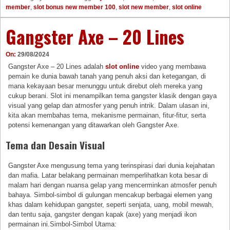
member
,
slot bonus new member 100
,
slot new member
,
slot online
Gangster Axe – 20 Lines
On:
29/08/2024
Gangster Axe – 20 Lines adalah
slot online
video yang membawa
pemain ke dunia bawah tanah yang penuh aksi dan ketegangan, di
mana kekayaan besar menunggu untuk direbut oleh mereka yang
cukup berani. Slot ini menampilkan tema gangster klasik dengan gaya
visual yang gelap dan atmosfer yang penuh intrik. Dalam ulasan ini,
kita akan membahas tema, mekanisme permainan, fitur-fitur, serta
potensi kemenangan yang ditawarkan oleh Gangster Axe.
Tema dan Desain Visual
Gangster Axe mengusung tema yang terinspirasi dari dunia kejahatan
dan mafia. Latar belakang permainan memperlihatkan kota besar di
malam hari dengan nuansa gelap yang mencerminkan atmosfer penuh
bahaya. Simbol-simbol di gulungan mencakup berbagai elemen yang
khas dalam kehidupan gangster, seperti senjata, uang, mobil mewah,
dan tentu saja, gangster dengan kapak (axe) yang menjadi ikon
permainan ini.Simbol-Simbol Utama: