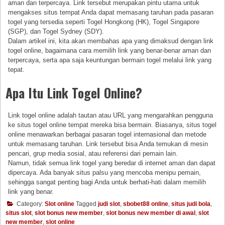
aman dan terpercaya. Link tersebut merupakan pintu utama untuk
mengakses situs tempat Anda dapat memasang taruhan pada pasaran
togel yang tersedia seperti Togel Hongkong (HK), Togel Singapore
(SGP), dan Togel Sydney (SDY).
Dalam artikel ini, kita akan membahas apa yang dimaksud dengan link
togel online, bagaimana cara memilih link yang benar-benar aman dan
terpercaya, serta apa saja keuntungan bermain togel melalui link yang
tepat.
Apa Itu Link Togel Online?
Link togel online adalah tautan atau URL yang mengarahkan pengguna
ke situs togel online tempat mereka bisa bermain. Biasanya, situs togel
online menawarkan berbagai pasaran togel internasional dan metode
untuk memasang taruhan. Link tersebut bisa Anda temukan di mesin
pencari, grup media sosial, atau referensi dari pemain lain.
Namun, tidak semua link togel yang beredar di internet aman dan dapat
dipercaya. Ada banyak situs palsu yang mencoba menipu pemain,
sehingga sangat penting bagi Anda untuk berhati-hati dalam memilih
link yang benar.
Category:
Slot online
Tagged
judi slot
,
sbobet88 online
,
situs judi bola
,
situs slot
,
slot bonus new member
,
slot bonus new member di awal
,
slot
new member
,
slot online