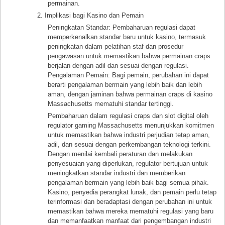
permainan.
Implikasi bagi Kasino dan Pemain
Peningkatan Standar: Pembaharuan regulasi dapat
memperkenalkan standar baru untuk kasino, termasuk
peningkatan dalam pelatihan staf dan prosedur
pengawasan untuk memastikan bahwa permainan craps
berjalan dengan adil dan sesuai dengan regulasi.
Pengalaman Pemain: Bagi pemain, perubahan ini dapat
berarti pengalaman bermain yang lebih baik dan lebih
aman, dengan jaminan bahwa permainan craps di kasino
Massachusetts mematuhi standar tertinggi.
Pembaharuan dalam regulasi craps dan slot digital oleh
regulator gaming Massachusetts menunjukkan komitmen
untuk memastikan bahwa industri perjudian tetap aman,
adil, dan sesuai dengan perkembangan teknologi terkini.
Dengan menilai kembali peraturan dan melakukan
penyesuaian yang diperlukan, regulator bertujuan untuk
meningkatkan standar industri dan memberikan
pengalaman bermain yang lebih baik bagi semua pihak.
Kasino, penyedia perangkat lunak, dan pemain perlu tetap
terinformasi dan beradaptasi dengan perubahan ini untuk
memastikan bahwa mereka mematuhi regulasi yang baru
dan memanfaatkan manfaat dari pengembangan industri