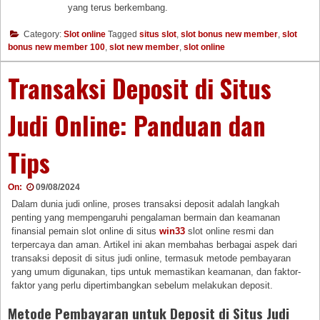
yang terus berkembang.
Category:
Slot online
Tagged
situs slot
,
slot bonus new member
,
slot
bonus new member 100
,
slot new member
,
slot online
Transaksi Deposit di Situs
Judi Online: Panduan dan
Tips
On:
09/08/2024
Dalam dunia judi online, proses transaksi deposit adalah langkah
penting yang mempengaruhi pengalaman bermain dan keamanan
finansial pemain slot online di situs
win33
slot online resmi dan
terpercaya dan aman. Artikel ini akan membahas berbagai aspek dari
transaksi deposit di situs judi online, termasuk metode pembayaran
yang umum digunakan, tips untuk memastikan keamanan, dan faktor-
faktor yang perlu dipertimbangkan sebelum melakukan deposit.
Metode Pembayaran untuk Deposit di Situs Judi