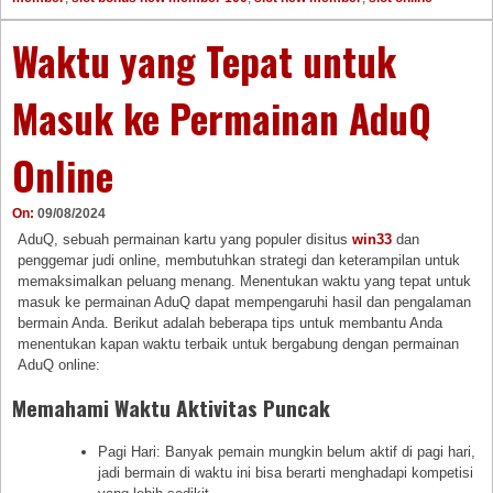
Waktu yang Tepat untuk
Masuk ke Permainan AduQ
Online
On:
09/08/2024
AduQ, sebuah permainan kartu yang populer disitus
win33
dan
penggemar judi online, membutuhkan strategi dan keterampilan untuk
memaksimalkan peluang menang. Menentukan waktu yang tepat untuk
masuk ke permainan AduQ dapat mempengaruhi hasil dan pengalaman
bermain Anda. Berikut adalah beberapa tips untuk membantu Anda
menentukan kapan waktu terbaik untuk bergabung dengan permainan
AduQ online:
Memahami Waktu Aktivitas Puncak
Pagi Hari: Banyak pemain mungkin belum aktif di pagi hari,
jadi bermain di waktu ini bisa berarti menghadapi kompetisi