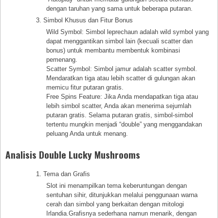
dengan taruhan yang sama untuk beberapa putaran.
Simbol Khusus dan Fitur Bonus
Wild Symbol: Simbol leprechaun adalah wild symbol yang
dapat menggantikan simbol lain (kecuali scatter dan
bonus) untuk membantu membentuk kombinasi
pemenang.
Scatter Symbol: Simbol jamur adalah scatter symbol.
Mendaratkan tiga atau lebih scatter di gulungan akan
memicu fitur putaran gratis.
Free Spins Feature: Jika Anda mendapatkan tiga atau
lebih simbol scatter, Anda akan menerima sejumlah
putaran gratis. Selama putaran gratis, simbol-simbol
tertentu mungkin menjadi “double” yang menggandakan
peluang Anda untuk menang.
Analisis Double Lucky Mushrooms
Tema dan Grafis
Slot ini menampilkan tema keberuntungan dengan
sentuhan sihir, ditunjukkan melalui penggunaan warna
cerah dan simbol yang berkaitan dengan mitologi
Irlandia.Grafisnya sederhana namun menarik, dengan