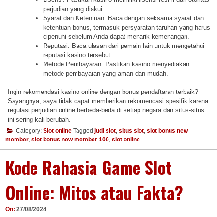
perjudian yang diakui.
Syarat dan Ketentuan: Baca dengan seksama syarat dan
ketentuan bonus, termasuk persyaratan taruhan yang harus
dipenuhi sebelum Anda dapat menarik kemenangan.
Reputasi: Baca ulasan dari pemain lain untuk mengetahui
reputasi kasino tersebut.
Metode Pembayaran: Pastikan kasino menyediakan
metode pembayaran yang aman dan mudah.
Ingin rekomendasi kasino online dengan bonus pendaftaran terbaik?
Sayangnya, saya tidak dapat memberikan rekomendasi spesifik karena
regulasi perjudian online berbeda-beda di setiap negara dan situs-situs
ini sering kali berubah.
Category:
Slot online
Tagged
judi slot
,
situs slot
,
slot bonus new
member
,
slot bonus new member 100
,
slot online
Kode Rahasia Game Slot
Online: Mitos atau Fakta?
On:
27/08/2024