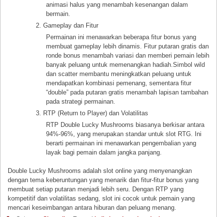
animasi halus yang menambah kesenangan dalam
bermain.
Gameplay dan Fitur
Permainan ini menawarkan beberapa fitur bonus yang
membuat gameplay lebih dinamis. Fitur putaran gratis dan
ronde bonus menambah variasi dan memberi pemain lebih
banyak peluang untuk memenangkan hadiah.Simbol wild
dan scatter membantu meningkatkan peluang untuk
mendapatkan kombinasi pemenang, sementara fitur
“double” pada putaran gratis menambah lapisan tambahan
pada strategi permainan.
RTP (Return to Player) dan Volatilitas
RTP Double Lucky Mushrooms biasanya berkisar antara
94%-96%, yang merupakan standar untuk slot RTG. Ini
berarti permainan ini menawarkan pengembalian yang
layak bagi pemain dalam jangka panjang.
Double Lucky Mushrooms adalah slot online yang menyenangkan
dengan tema keberuntungan yang menarik dan fitur-fitur bonus yang
membuat setiap putaran menjadi lebih seru. Dengan RTP yang
kompetitif dan volatilitas sedang, slot ini cocok untuk pemain yang
mencari keseimbangan antara hiburan dan peluang menang.