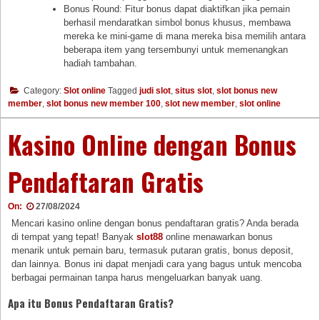
Bonus Round: Fitur bonus dapat diaktifkan jika pemain
berhasil mendaratkan simbol bonus khusus, membawa
mereka ke mini-game di mana mereka bisa memilih antara
beberapa item yang tersembunyi untuk memenangkan
hadiah tambahan.
Category:
Slot online
Tagged
judi slot
,
situs slot
,
slot bonus new
member
,
slot bonus new member 100
,
slot new member
,
slot online
Kasino Online dengan Bonus
Pendaftaran Gratis
On:
27/08/2024
Mencari kasino online dengan bonus pendaftaran gratis? Anda berada
di tempat yang tepat! Banyak
slot88
online menawarkan bonus
menarik untuk pemain baru, termasuk putaran gratis, bonus deposit,
dan lainnya. Bonus ini dapat menjadi cara yang bagus untuk mencoba
berbagai permainan tanpa harus mengeluarkan banyak uang.
Apa itu Bonus Pendaftaran Gratis?