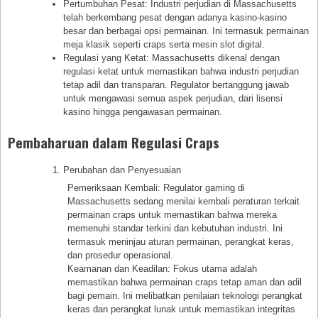
Pertumbuhan Pesat: Industri perjudian di Massachusetts
telah berkembang pesat dengan adanya kasino-kasino
besar dan berbagai opsi permainan. Ini termasuk permainan
meja klasik seperti craps serta mesin slot digital.
Regulasi yang Ketat: Massachusetts dikenal dengan
regulasi ketat untuk memastikan bahwa industri perjudian
tetap adil dan transparan. Regulator bertanggung jawab
untuk mengawasi semua aspek perjudian, dari lisensi
kasino hingga pengawasan permainan.
Pembaharuan dalam Regulasi Craps
Perubahan dan Penyesuaian
Pemeriksaan Kembali: Regulator gaming di
Massachusetts sedang menilai kembali peraturan terkait
permainan craps untuk memastikan bahwa mereka
memenuhi standar terkini dan kebutuhan industri. Ini
termasuk meninjau aturan permainan, perangkat keras,
dan prosedur operasional.
Keamanan dan Keadilan: Fokus utama adalah
memastikan bahwa permainan craps tetap aman dan adil
bagi pemain. Ini melibatkan penilaian teknologi perangkat
keras dan perangkat lunak untuk memastikan integritas