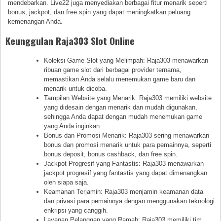
mendebarkan. Live22 juga menyediakan berbagai fitur menarik seperti
bonus, jackpot, dan free spin yang dapat meningkatkan peluang
kemenangan Anda.
Keunggulan Raja303 Slot Online
Koleksi Game Slot yang Melimpah: Raja303 menawarkan
ribuan game slot dari berbagai provider ternama,
memastikan Anda selalu menemukan game baru dan
menarik untuk dicoba.
Tampilan Website yang Menarik: Raja303 memiliki website
yang didesain dengan menarik dan mudah digunakan,
sehingga Anda dapat dengan mudah menemukan game
yang Anda inginkan.
Bonus dan Promosi Menarik: Raja303 sering menawarkan
bonus dan promosi menarik untuk para pemainnya, seperti
bonus deposit, bonus cashback, dan free spin.
Jackpot Progresif yang Fantastis: Raja303 menawarkan
jackpot progresif yang fantastis yang dapat dimenangkan
oleh siapa saja.
Keamanan Terjamin: Raja303 menjamin keamanan data
dan privasi para pemainnya dengan menggunakan teknologi
enkripsi yang canggih.
Layanan Pelanggan yang Ramah: Raja303 memiliki tim