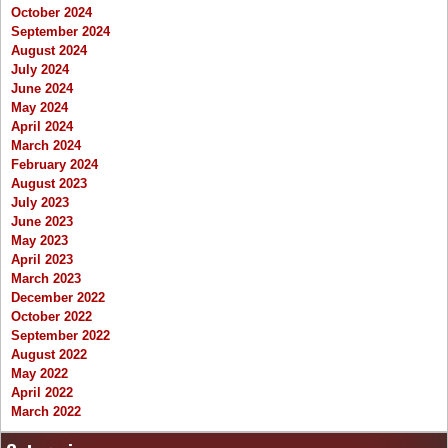
October 2024
September 2024
August 2024
July 2024
June 2024
May 2024
April 2024
March 2024
February 2024
August 2023
July 2023
June 2023
May 2023
April 2023
March 2023
December 2022
October 2022
September 2022
August 2022
May 2022
April 2022
March 2022