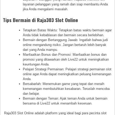
layanan pelanggan yang ramah dan siap membantu Anda
jika Anda mengalami masalah.
Tips Bermain di Raja303 Slot Online
Tetapkan Batas Waktu: Tetapkan batas waktu bermain agar
Anda tidak kebablasan dan bermain secara berlebihan.
Bermain dengan Bertanggung Jawab: Ingatlah bahwa judi
online mengandung risiko. Jangan bertaruh lebih banyak
dari yang Anda mampu.
Manfaatkan Bonus dan Promosi: Manfaatkan bonus dan
promosi yang ditawarkan oleh Live22 untuk meningkatkan
keuntungan Anda.
Pelajari Strategi Permainan: Pelajari strategi permainan slot
online agar Anda dapat meningkatkan peluang kemenangan
Anda.
Bersabarlah: Menemukan game yang tepat dan meraih
kemenangan membutuhkan kesabaran. Teruslah mencoba
dan belajar.
Bermain dengan Teman: Ajak teman Anda untuk bermain
bersama di Live22 untuk menambah keseruan.
Raja303 Slot Online adalah platform yang ideal bagi para pecinta slot