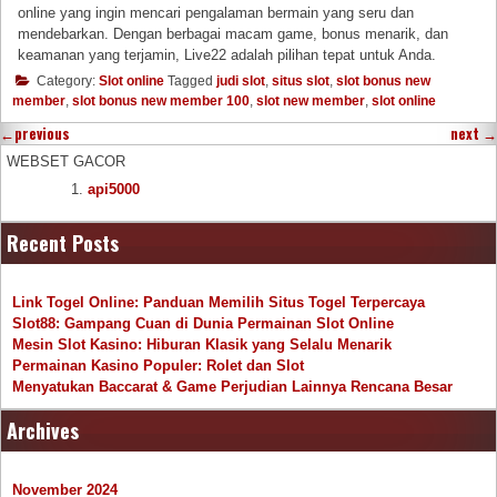
online yang ingin mencari pengalaman bermain yang seru dan
mendebarkan. Dengan berbagai macam game, bonus menarik, dan
keamanan yang terjamin, Live22 adalah pilihan tepat untuk Anda.
Category:
Slot online
Tagged
judi slot
,
situs slot
,
slot bonus new
member
,
slot bonus new member 100
,
slot new member
,
slot online
←
previous
next
→
WEBSET GACOR
api5000
Recent Posts
Link Togel Online: Panduan Memilih Situs Togel Terpercaya
Slot88: Gampang Cuan di Dunia Permainan Slot Online
Mesin Slot Kasino: Hiburan Klasik yang Selalu Menarik
Permainan Kasino Populer: Rolet dan Slot
Menyatukan Baccarat & Game Perjudian Lainnya Rencana Besar
Archives
November 2024