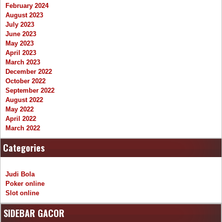
February 2024
August 2023
July 2023
June 2023
May 2023
April 2023
March 2023
December 2022
October 2022
September 2022
August 2022
May 2022
April 2022
March 2022
Categories
Judi Bola
Poker online
Slot online
SIDEBAR GACOR