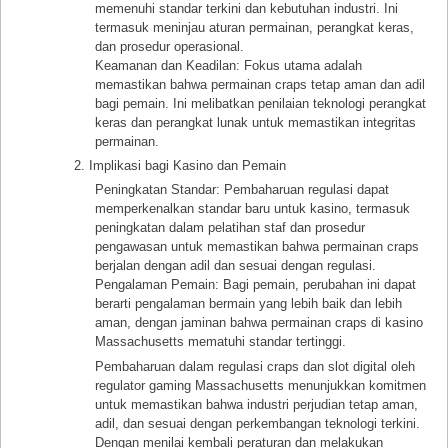
memenuhi standar terkini dan kebutuhan industri. Ini
termasuk meninjau aturan permainan, perangkat keras,
dan prosedur operasional.
Keamanan dan Keadilan: Fokus utama adalah
memastikan bahwa permainan craps tetap aman dan adil
bagi pemain. Ini melibatkan penilaian teknologi perangkat
keras dan perangkat lunak untuk memastikan integritas
permainan.
Implikasi bagi Kasino dan Pemain
Peningkatan Standar: Pembaharuan regulasi dapat
memperkenalkan standar baru untuk kasino, termasuk
peningkatan dalam pelatihan staf dan prosedur
pengawasan untuk memastikan bahwa permainan craps
berjalan dengan adil dan sesuai dengan regulasi.
Pengalaman Pemain: Bagi pemain, perubahan ini dapat
berarti pengalaman bermain yang lebih baik dan lebih
aman, dengan jaminan bahwa permainan craps di kasino
Massachusetts mematuhi standar tertinggi.
Pembaharuan dalam regulasi craps dan slot digital oleh
regulator gaming Massachusetts menunjukkan komitmen
untuk memastikan bahwa industri perjudian tetap aman,
adil, dan sesuai dengan perkembangan teknologi terkini.
Dengan menilai kembali peraturan dan melakukan