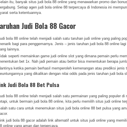
elain itu, banyak situs judi bola 88 online yang menawarkan promo dan bo
ergabung. Setiap agen judi bola online 88 terpercaya di Indonesia ini mempu
yarat serta ketentuannya.
aruhan Judi Bola 88 Gacor
udi bola 88 online telah menjadi salah satu taruhan judi online yang paling p
enarik bagi para penggemarnya. Jenis – jenis taruhan judi bola 88 online lag
ang lainnya.
idak seperti memainkan game judi online slot yang dimana pemain perlu memb
enentukan bet 1x. Nah jadi pemain atau bettor bisa menentukan berapa jumla
antinya ketika pemain berhasil memperoleh kemenangan atau prediksi jeni
euntungannya yang dikalikan dengan nilai odds pada jenis taruhan judi bola s
ink Judi Bola 88 Bet Pulsa
udi bola 88 online telah menjadi salah satu permainan yang paling populer di
etapi, untuk bermain judi bola 88 online, kita perlu memilih situs judi online t
alah satu cara untuk menemukan situs judi bola online 88 bet pulsa yang ama
acor.
ink judi bola 88 gacor adalah link alternatif untuk situs judi online yang memi
8 online yang aman dan terpercaya.