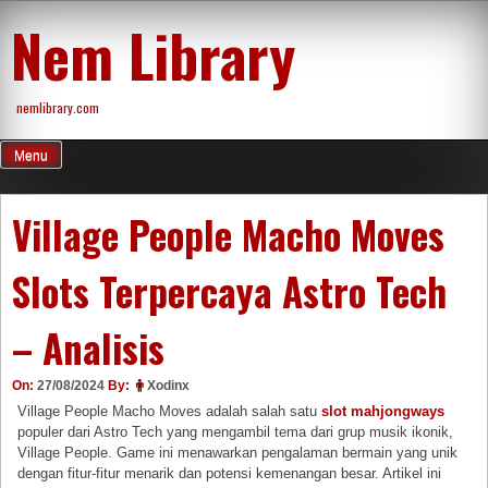
Skip
Nem Library
to
content
nemlibrary.com
Menu
Village People Macho Moves
Slots Terpercaya Astro Tech
– Analisis
On:
27/08/2024
By:
Xodinx
Village People Macho Moves adalah salah satu
slot mahjongways
populer dari Astro Tech yang mengambil tema dari grup musik ikonik,
Village People. Game ini menawarkan pengalaman bermain yang unik
dengan fitur-fitur menarik dan potensi kemenangan besar. Artikel ini