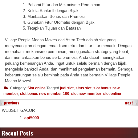
Pahami Fitur dan Mekanisme Permainan
Kelola Bankroll dengan Bijak
Manfaatkan Bonus dan Promosi
Gunakan Fitur Otomatis dengan Bijak
Tetapkan Tujuan dan Batasan
Village People Macho Moves dari Astro Tech adalah slot yang
menyenangkan dengan tema disco retro dan fitur-fitur menarik. Dengan
memahami mekanisme permainan, menggunakan strategi yang tepat,
dan memanfaatkan bonus serta promosi, Anda dapat meningkatkan
peluang kemenangan Anda. Ingat untuk selalu bermain dengan bijak,
mengelola bankroll Anda, dan menikmati pengalaman bermain. Semoga
keberuntungan selalu berpihak pada Anda saat bermain Village People
Macho Moves!
Category:
Slot online
Tagged
judi slot
,
situs slot
,
slot bonus new
member
,
slot bonus new member 100
,
slot new member
,
slot online
←
previous
next
→
WEBSET GACOR
api5000
Recent Posts